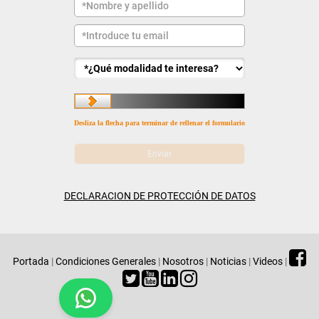
Desliza la flecha para terminar de rellenar el formulario
DECLARACION DE PROTECCIÓN DE DATOS
Portada
|
Condiciones Generales
|
Nosotros
|
Noticias
|
Videos
|