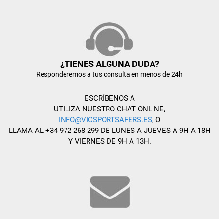
¿TIENES ALGUNA DUDA?
Responderemos a tus consulta en menos de 24h
ESCRÍBENOS A
UTILIZA NUESTRO CHAT ONLINE,
INFO@VICSPORTSAFERS.ES
, O
LLAMA AL +34 972 268 299 DE LUNES A JUEVES A 9H A 18H
Y VIERNES DE 9H A 13H.