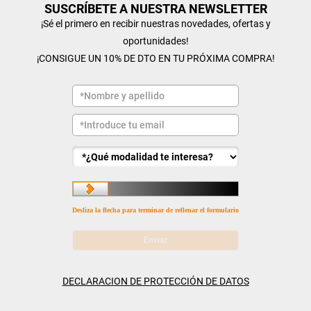
SUSCRÍBETE A NUESTRA NEWSLETTER
¡Sé el primero en recibir nuestras novedades, ofertas y
oportunidades!
¡CONSIGUE UN 10% DE DTO EN TU PRÓXIMA COMPRA!
Desliza la flecha para terminar de rellenar el formulario
DECLARACION DE PROTECCIÓN DE DATOS