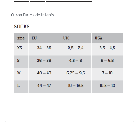
Otros Datos de Interés