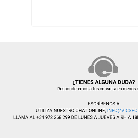
¿TIENES ALGUNA DUDA?
Responderemos a tus consulta en menos 
ESCRÍBENOS A
UTILIZA NUESTRO CHAT ONLINE,
INFO@VICSPO
LLAMA AL +34 972 268 299 DE LUNES A JUEVES A 9H A 18