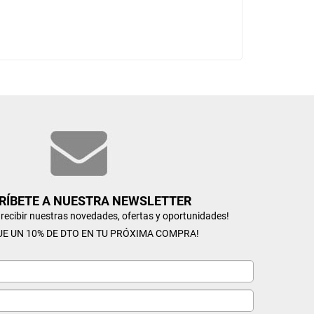
RÍBETE A NUESTRA NEWSLETTER
n recibir nuestras novedades, ofertas y oportunidades!
UE UN 10% DE DTO EN TU PRÓXIMA COMPRA!