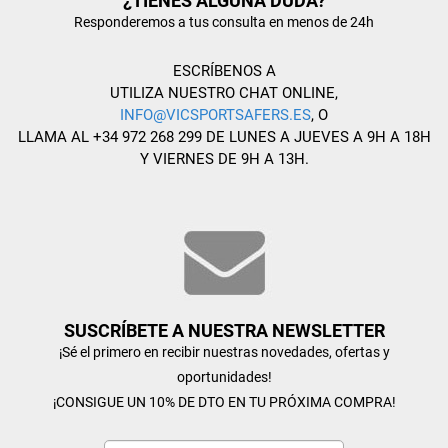
¿TIENES ALGUNA DUDA?
Responderemos a tus consulta en menos de 24h
ESCRÍBENOS A
UTILIZA NUESTRO CHAT ONLINE,
INFO@VICSPORTSAFERS.ES
, O
LLAMA AL +34 972 268 299 DE LUNES A JUEVES A 9H A 18H
Y VIERNES DE 9H A 13H.
SUSCRÍBETE A NUESTRA NEWSLETTER
¡Sé el primero en recibir nuestras novedades, ofertas y
oportunidades!
¡CONSIGUE UN 10% DE DTO EN TU PRÓXIMA COMPRA!