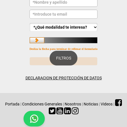
Desliza la flecha para terminar de rellenar el formulario
FILTROS
DECLARACION DE PROTECCIÓN DE DATOS
Portada
|
Condiciones Generales
|
Nosotros
|
Noticias
|
Videos
|