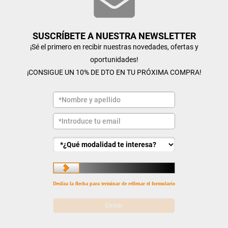
SUSCRÍBETE A NUESTRA NEWSLETTER
¡Sé el primero en recibir nuestras novedades, ofertas y
oportunidades!
¡CONSIGUE UN 10% DE DTO EN TU PRÓXIMA COMPRA!
Desliza la flecha para terminar de rellenar el formulario