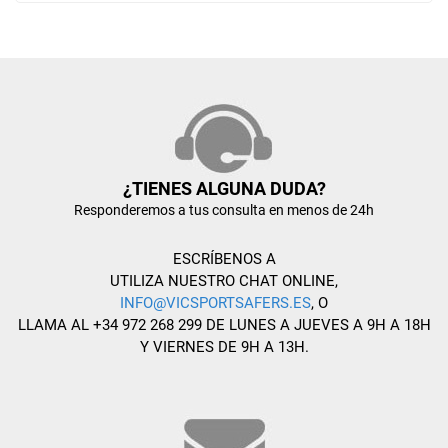
¿TIENES ALGUNA DUDA?
Responderemos a tus consulta en menos de 24h
ESCRÍBENOS A
UTILIZA NUESTRO CHAT ONLINE,
INFO@VICSPORTSAFERS.ES
, O
LLAMA AL +34 972 268 299 DE LUNES A JUEVES A 9H A 18H
Y VIERNES DE 9H A 13H.