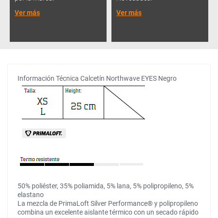
Ver más
Ver más
Información Técnica Calcetín Northwave EYES Negro
50% poliéster, 35% poliamida, 5% lana, 5% polipropileno, 5%
elastano
La mezcla de PrimaLoft Silver Performance® y polipropileno
combina un excelente aislante térmico con un secado rápido