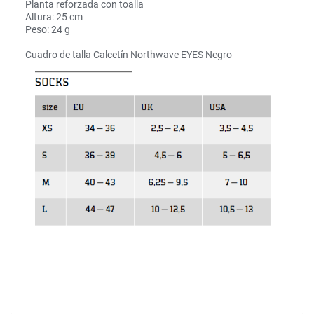
Planta reforzada con toalla
Altura: 25 cm
Peso: 24 g
Cuadro de talla Calcetín Northwave EYES Negro