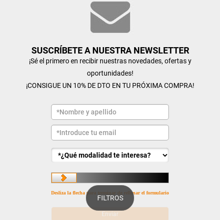
SUSCRÍBETE A NUESTRA NEWSLETTER
¡Sé el primero en recibir nuestras novedades, ofertas y
oportunidades!
¡CONSIGUE UN 10% DE DTO EN TU PRÓXIMA COMPRA!
Desliza la flecha para terminar de rellenar el formulario
FILTROS