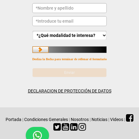
Desliza la flecha para terminar de rellenar el formulario
DECLARACION DE PROTECCIÓN DE DATOS
Portada
|
Condiciones Generales
|
Nosotros
|
Noticias
|
Videos
|