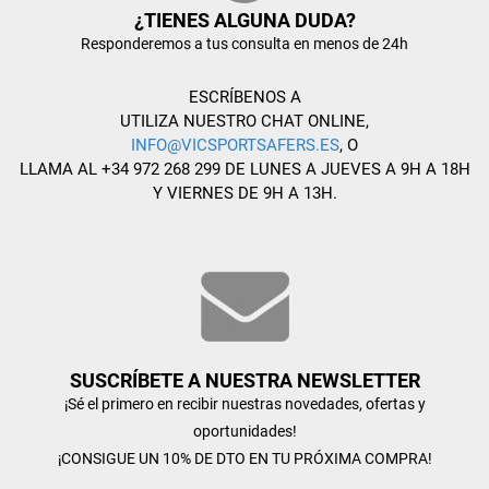
¿TIENES ALGUNA DUDA?
Responderemos a tus consulta en menos de 24h
ESCRÍBENOS A
UTILIZA NUESTRO CHAT ONLINE,
INFO@VICSPORTSAFERS.ES
, O
LLAMA AL +34 972 268 299 DE LUNES A JUEVES A 9H A 18H
Y VIERNES DE 9H A 13H.
SUSCRÍBETE A NUESTRA NEWSLETTER
¡Sé el primero en recibir nuestras novedades, ofertas y
oportunidades!
¡CONSIGUE UN 10% DE DTO EN TU PRÓXIMA COMPRA!