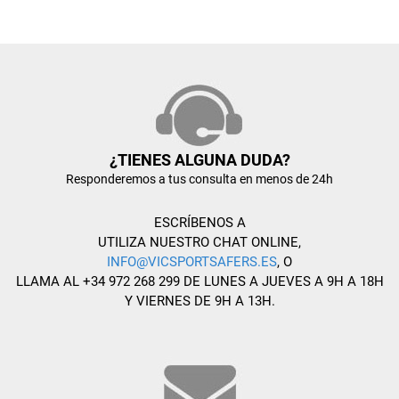
¿TIENES ALGUNA DUDA?
Responderemos a tus consulta en menos de 24h
ESCRÍBENOS A
UTILIZA NUESTRO CHAT ONLINE,
INFO@VICSPORTSAFERS.ES
, O
LLAMA AL +34 972 268 299 DE LUNES A JUEVES A 9H A 18H
Y VIERNES DE 9H A 13H.