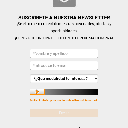
SUSCRÍBETE A NUESTRA NEWSLETTER
¡Sé el primero en recibir nuestras novedades, ofertas y
oportunidades!
¡CONSIGUE UN 10% DE DTO EN TU PRÓXIMA COMPRA!
Desliza la flecha para terminar de rellenar el formulario