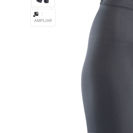
AMPLIAR