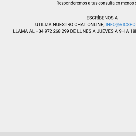
Responderemos a tus consulta en menos 
ESCRÍBENOS A
UTILIZA NUESTRO CHAT ONLINE,
INFO@VICSPO
LLAMA AL +34 972 268 299 DE LUNES A JUEVES A 9H A 18