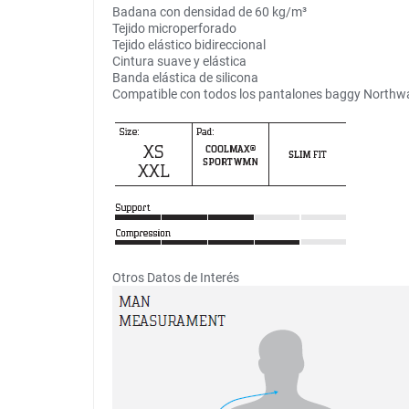
Badana con densidad de 60 kg/m³
Tejido microperforado
Tejido elástico bidireccional
Cintura suave y elástica
Banda elástica de silicona
Compatible con todos los pantalones baggy Northw
Otros Datos de Interés