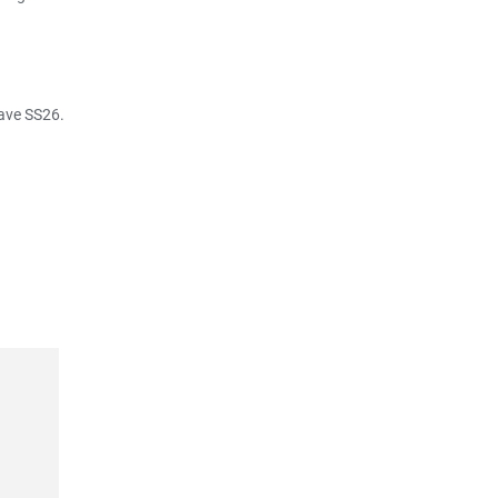
ave SS26.