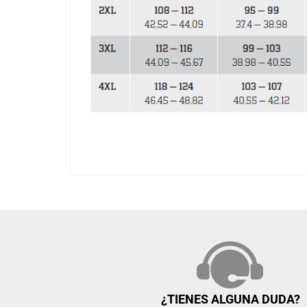
¿TIENES ALGUNA DUDA?