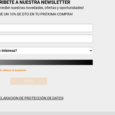
RÍBETE A NUESTRA NEWSLETTER
n recibir nuestras novedades, ofertas y oportunidades!
UE UN 10% DE DTO EN TU PRÓXIMA COMPRA!
de rellenar el formulario
CLARACION DE PROTECCIÓN DE DATOS