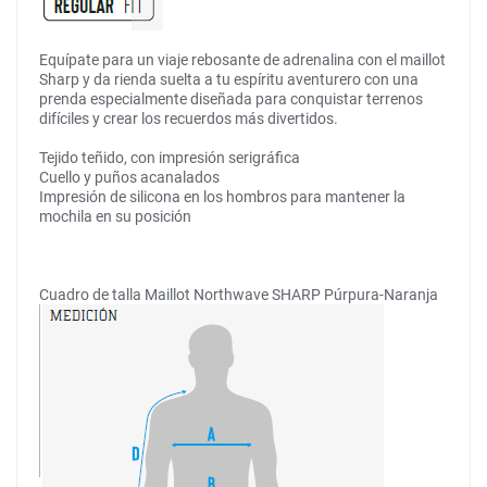
Equípate para un viaje rebosante de adrenalina con el maillot
Sharp y da rienda suelta a tu espíritu aventurero con una
prenda especialmente diseñada para conquistar terrenos
difíciles y crear los recuerdos más divertidos.
Tejido teñido, con impresión serigráfica
Cuello y puños acanalados
Impresión de silicona en los hombros para mantener la
mochila en su posición
Cuadro de talla Maillot Northwave SHARP Púrpura-Naranja