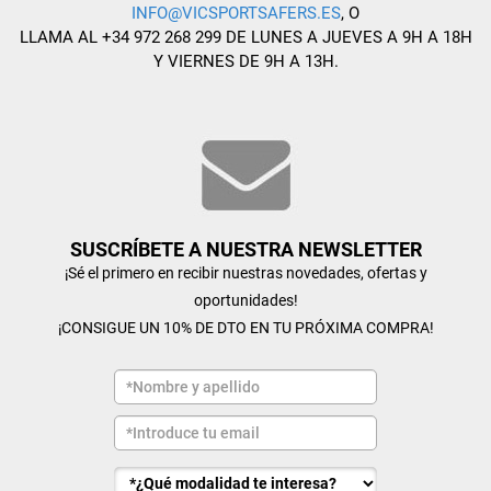
INFO@VICSPORTSAFERS.ES
, O
LLAMA AL +34 972 268 299 DE LUNES A JUEVES A 9H A 18H
Y VIERNES DE 9H A 13H.
SUSCRÍBETE A NUESTRA NEWSLETTER
¡Sé el primero en recibir nuestras novedades, ofertas y
oportunidades!
¡CONSIGUE UN 10% DE DTO EN TU PRÓXIMA COMPRA!