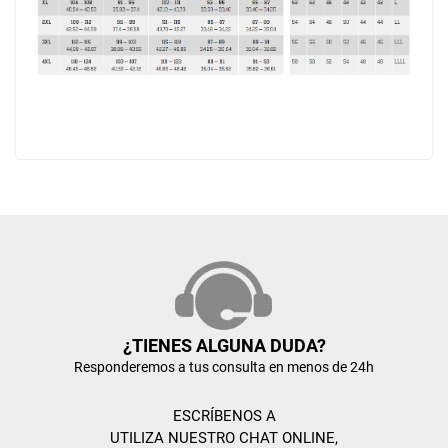
¿TIENES ALGUNA DUDA?
Responderemos a tus consulta en menos de 24h
ESCRÍBENOS A
UTILIZA NUESTRO CHAT ONLINE,