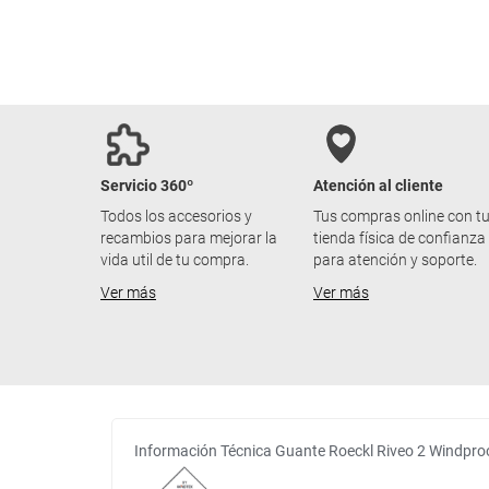
Servicio 360º
Atención al cliente
Todos los accesorios y
Tus compras online con t
recambios para mejorar la
tienda física de confianza
vida util de tu compra.
para atención y soporte.
Ver más
Ver más
Información Técnica Guante Roeckl Riveo 2 Windpro