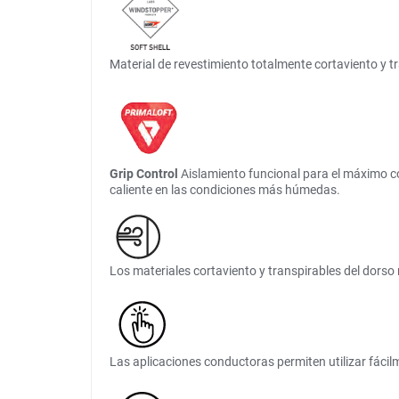
Material de revestimiento totalmente cortaviento y t
Grip Control
Aislamiento funcional para el máximo co
caliente en las condiciones más húmedas.
Los materiales cortaviento y transpirables del dorso 
Las aplicaciones conductoras permiten utilizar fácilm