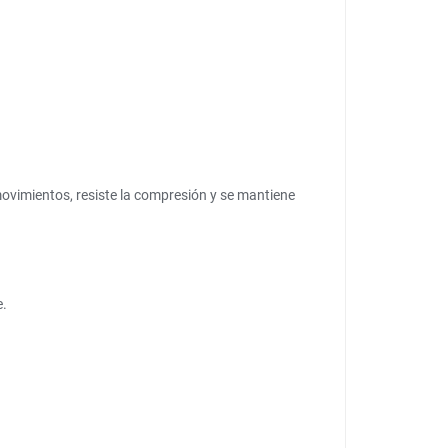
movimientos, resiste la compresión y se mantiene
e.