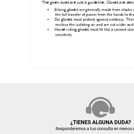
¿TIENES ALGUNA DUDA?
Responderemos a tus consulta en menos 