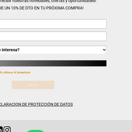
n recibir nuestras novedades, ofertas y oportunidades!
UE UN 10% DE DTO EN TU PRÓXIMA COMPRA!
de rellenar el formulario
CLARACION DE PROTECCIÓN DE DATOS