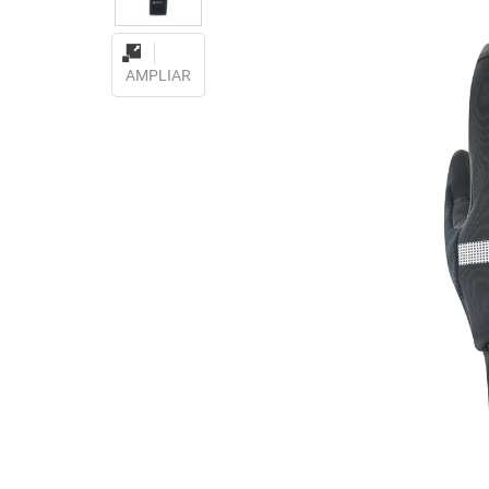
AMPLIAR