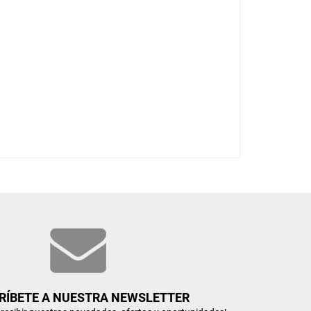
RÍBETE A NUESTRA NEWSLETTER