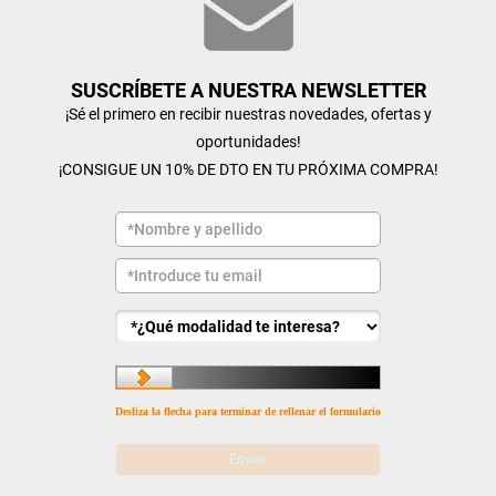
SUSCRÍBETE A NUESTRA NEWSLETTER
¡Sé el primero en recibir nuestras novedades, ofertas y
oportunidades!
¡CONSIGUE UN 10% DE DTO EN TU PRÓXIMA COMPRA!
Desliza la flecha para terminar de rellenar el formulario