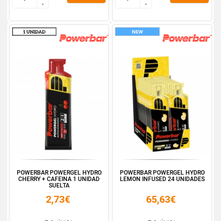
-
-
-
-
POWERBAR POWERGEL HYDRO
POWERBAR POWERGEL HYDRO
CHERRY + CAFEINA 1 UNIDAD
LEMON INFUSED 24 UNIDADES
SUELTA
2,73€
65,63€