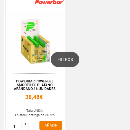
FILTROS
POWERBAR POWERGEL
SMOOTHIES PLÁTANO
ARÁNDANO 16 UNIDADES
38,48€
Talla ÚNICA
En stock, entrega en 24-72h
+
+
AÑADIR