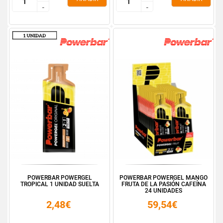
-
-
-
-
POWERBAR POWERGEL
POWERBAR POWERGEL MANGO
TROPICAL 1 UNIDAD SUELTA
FRUTA DE LA PASIÓN CAFEÍNA
24 UNIDADES
2,48€
59,54€