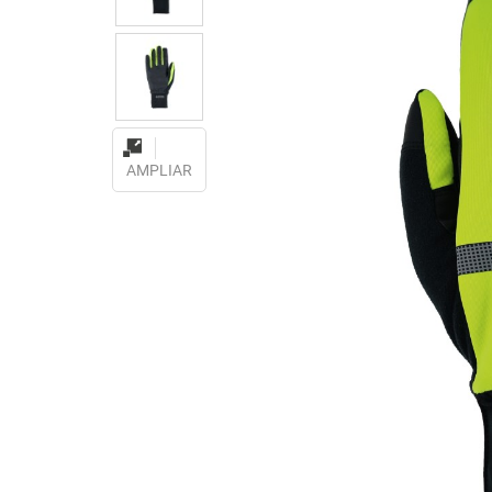
AMPLIAR