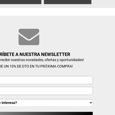
RÍBETE A NUESTRA NEWSLETTER
n recibir nuestras novedades, ofertas y oportunidades!
UE UN 10% DE DTO EN TU PRÓXIMA COMPRA!