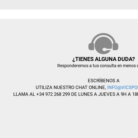
¿TIENES ALGUNA DUDA?
Responderemos a tus consulta en menos 
ESCRÍBENOS A
UTILIZA NUESTRO CHAT ONLINE,
INFO@VICSPO
LLAMA AL +34 972 268 299 DE LUNES A JUEVES A 9H A 18