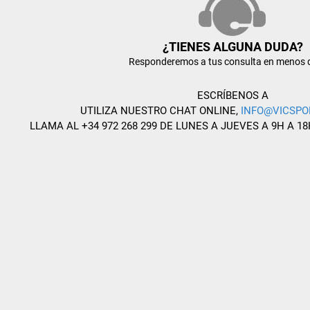
¿TIENES ALGUNA DUDA?
Responderemos a tus consulta en menos 
ESCRÍBENOS A
UTILIZA NUESTRO CHAT ONLINE,
INFO@VICSPO
LLAMA AL +34 972 268 299 DE LUNES A JUEVES A 9H A 18