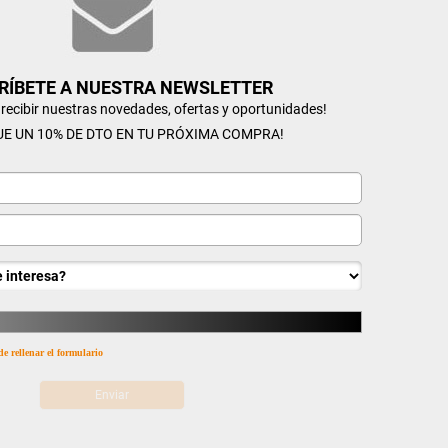
RÍBETE A NUESTRA NEWSLETTER
n recibir nuestras novedades, ofertas y oportunidades!
UE UN 10% DE DTO EN TU PRÓXIMA COMPRA!
de rellenar el formulario