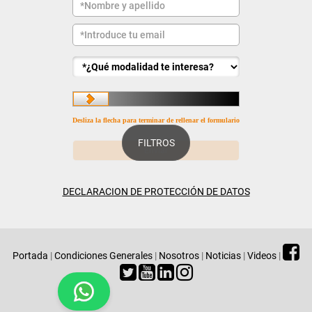
Desliza la flecha para terminar de rellenar el formulario
FILTROS
DECLARACION DE PROTECCIÓN DE DATOS
Portada
|
Condiciones Generales
|
Nosotros
|
Noticias
|
Videos
|