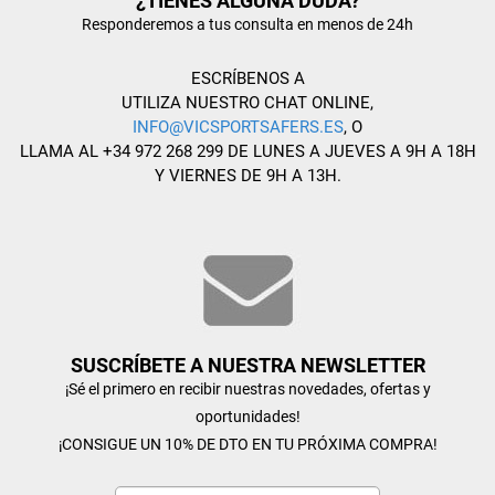
¿TIENES ALGUNA DUDA?
Responderemos a tus consulta en menos de 24h
ESCRÍBENOS A
UTILIZA NUESTRO CHAT ONLINE,
INFO@VICSPORTSAFERS.ES
, O
LLAMA AL +34 972 268 299 DE LUNES A JUEVES A 9H A 18H
Y VIERNES DE 9H A 13H.
SUSCRÍBETE A NUESTRA NEWSLETTER
¡Sé el primero en recibir nuestras novedades, ofertas y
oportunidades!
¡CONSIGUE UN 10% DE DTO EN TU PRÓXIMA COMPRA!