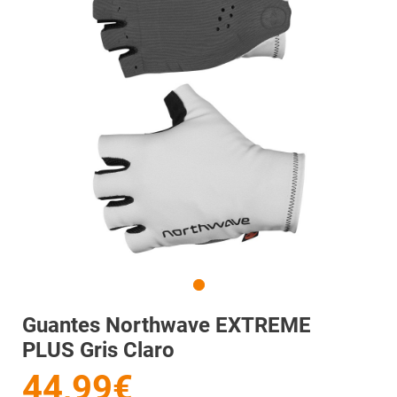
Guantes Northwave EXTREME
PLUS Gris Claro
44,99€