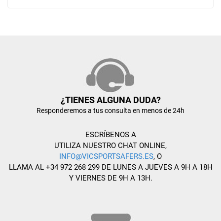
¿TIENES ALGUNA DUDA?
Responderemos a tus consulta en menos de 24h
ESCRÍBENOS A
UTILIZA NUESTRO CHAT ONLINE,
INFO@VICSPORTSAFERS.ES
, O
LLAMA AL +34 972 268 299 DE LUNES A JUEVES A 9H A 18H
Y VIERNES DE 9H A 13H.