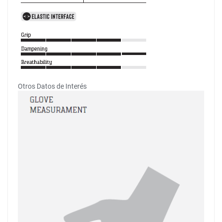
Otros Datos de Interés