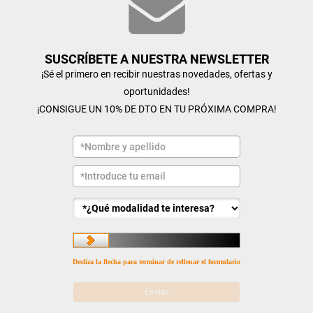
SUSCRÍBETE A NUESTRA NEWSLETTER
¡Sé el primero en recibir nuestras novedades, ofertas y
oportunidades!
¡CONSIGUE UN 10% DE DTO EN TU PRÓXIMA COMPRA!
Desliza la flecha para terminar de rellenar el formulario