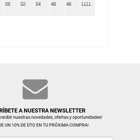
RÍBETE A NUESTRA NEWSLETTER
n recibir nuestras novedades, ofertas y oportunidades!
UE UN 10% DE DTO EN TU PRÓXIMA COMPRA!