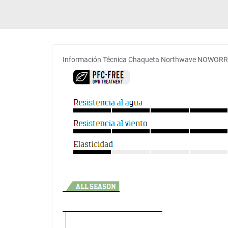
Información Técnica Chaqueta Northwave NOWOR