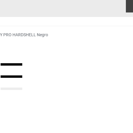
RY PRO HARDSHELL Negro