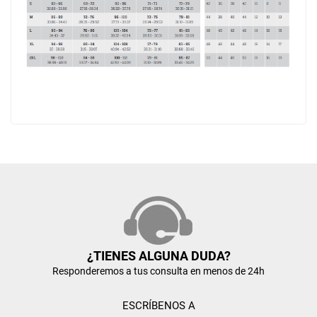
¿TIENES ALGUNA DUDA?
Responderemos a tus consulta en menos de 24h
ESCRÍBENOS A