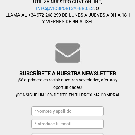
UTILIZA NUESTRO CHAT ONLINE,
INFO@VICSPORTSAFERS.ES
, O
LLAMA AL +34 972 268 299 DE LUNES A JUEVES A 9H A 18H
Y VIERNES DE 9H A 13H.
SUSCRÍBETE A NUESTRA NEWSLETTER
¡Sé el primero en recibir nuestras novedades, ofertas y
oportunidades!
¡CONSIGUE UN 10% DE DTO EN TU PRÓXIMA COMPRA!