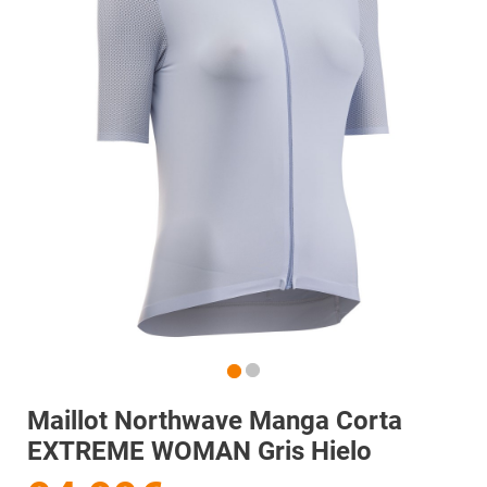
Maillot Northwave Manga Corta
EXTREME WOMAN Gris Hielo