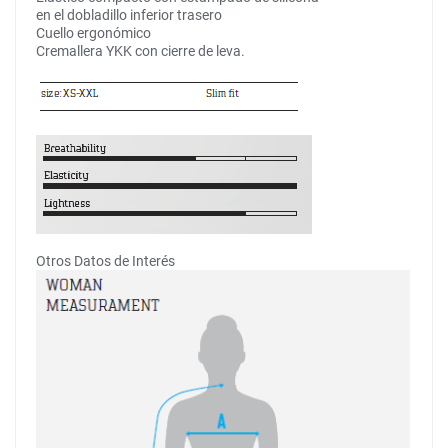
en el dobladillo inferior trasero
Cuello ergonómico
Cremallera YKK con cierre de leva.
Otros Datos de Interés