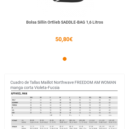
Bolsa Sillín Ortlieb SADDLE-BAG 1,6 Litros
50,80€
Cuadro de Tallas Maillot Northwave FREEDOM AM WOMAN
manga corta Violeta-Fucsia