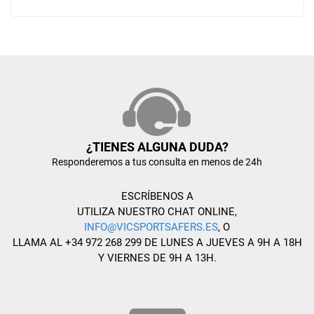
¿TIENES ALGUNA DUDA?
Responderemos a tus consulta en menos de 24h
ESCRÍBENOS A
UTILIZA NUESTRO CHAT ONLINE,
INFO@VICSPORTSAFERS.ES
, O
LLAMA AL +34 972 268 299 DE LUNES A JUEVES A 9H A 18H
Y VIERNES DE 9H A 13H.