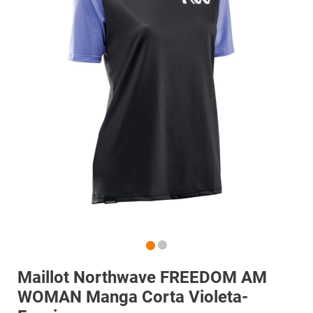
Maillot Northwave FREEDOM AM
WOMAN Manga Corta Violeta-