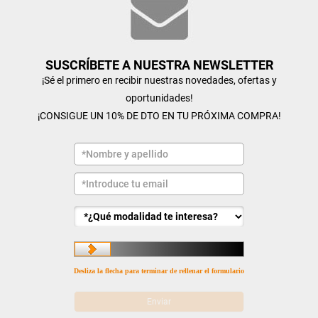
SUSCRÍBETE A NUESTRA NEWSLETTER
¡Sé el primero en recibir nuestras novedades, ofertas y
oportunidades!
¡CONSIGUE UN 10% DE DTO EN TU PRÓXIMA COMPRA!
Desliza la flecha para terminar de rellenar el formulario