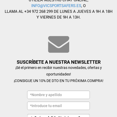
UTILIZA NUESTRO CHAT ONLINE,
INFO@VICSPORTSAFERS.ES
, O
LLAMA AL +34 972 268 299 DE LUNES A JUEVES A 9H A 18H
Y VIERNES DE 9H A 13H.
SUSCRÍBETE A NUESTRA NEWSLETTER
¡Sé el primero en recibir nuestras novedades, ofertas y
oportunidades!
¡CONSIGUE UN 10% DE DTO EN TU PRÓXIMA COMPRA!