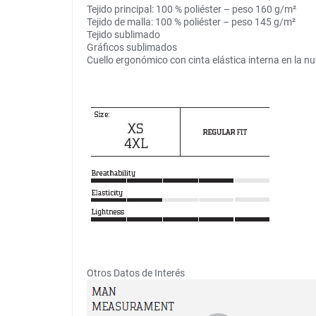
Tejido principal: 100 % poliéster – peso 160 g/m²
Tejido de malla: 100 % poliéster – peso 145 g/m²
Tejido sublimado
Gráficos sublimados
Cuello ergonómico con cinta elástica interna en la 
Otros Datos de Interés