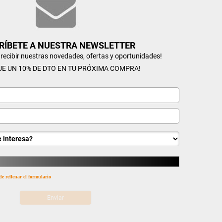
RÍBETE A NUESTRA NEWSLETTER
n recibir nuestras novedades, ofertas y oportunidades!
UE UN 10% DE DTO EN TU PRÓXIMA COMPRA!
de rellenar el formulario