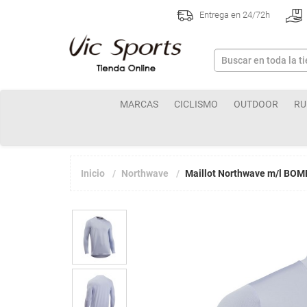
Entrega en 24/72h
MARCAS
CICLISMO
OUTDOOR
RU
Inicio
Northwave
Maillot Northwave m/l BOMB