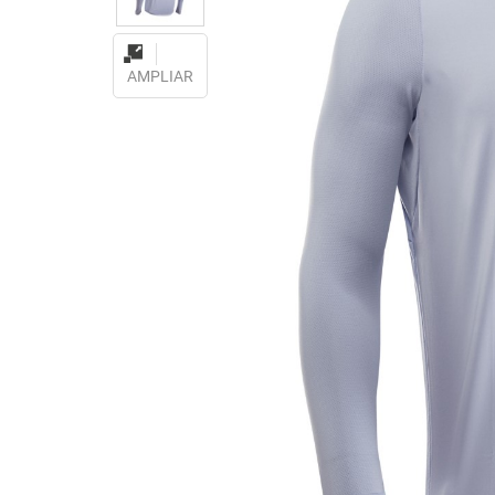
AMPLIAR