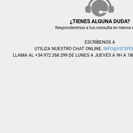
¿TIENES ALGUNA DUDA?
Responderemos a tus consulta en menos 
ESCRÍBENOS A
UTILIZA NUESTRO CHAT ONLINE,
INFO@VICSPO
LLAMA AL +34 972 268 299 DE LUNES A JUEVES A 9H A 18