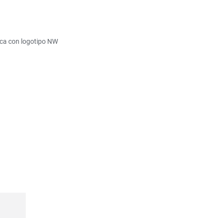
nuca con logotipo NW