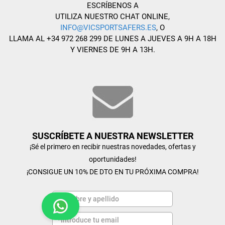
ESCRÍBENOS A
UTILIZA NUESTRO CHAT ONLINE,
INFO@VICSPORTSAFERS.ES
, O
LLAMA AL +34 972 268 299 DE LUNES A JUEVES A 9H A 18H
Y VIERNES DE 9H A 13H.
SUSCRÍBETE A NUESTRA NEWSLETTER
¡Sé el primero en recibir nuestras novedades, ofertas y
oportunidades!
¡CONSIGUE UN 10% DE DTO EN TU PRÓXIMA COMPRA!