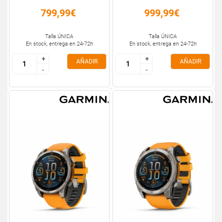
799,99€
999,99€
Talla ÚNICA
Talla ÚNICA
En stock, entrega en 24-72h
En stock, entrega en 24-72h
+
+
+
+
AÑADIR
AÑADIR
-
-
-
-