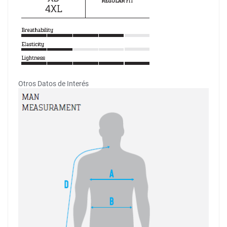
Otros Datos de Interés