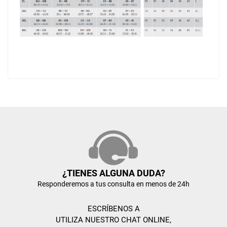
¿TIENES ALGUNA DUDA?
Responderemos a tus consulta en menos de 24h
ESCRÍBENOS A
UTILIZA NUESTRO CHAT ONLINE,