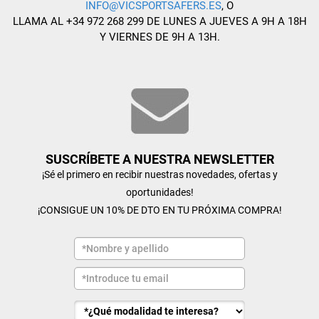
INFO@VICSPORTSAFERS.ES
, O
LLAMA AL +34 972 268 299 DE LUNES A JUEVES A 9H A 18H
Y VIERNES DE 9H A 13H.
SUSCRÍBETE A NUESTRA NEWSLETTER
¡Sé el primero en recibir nuestras novedades, ofertas y
oportunidades!
¡CONSIGUE UN 10% DE DTO EN TU PRÓXIMA COMPRA!