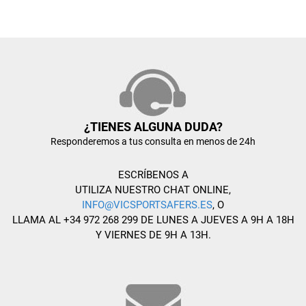
¿TIENES ALGUNA DUDA?
Responderemos a tus consulta en menos de 24h
ESCRÍBENOS A
UTILIZA NUESTRO CHAT ONLINE,
INFO@VICSPORTSAFERS.ES
, O
LLAMA AL +34 972 268 299 DE LUNES A JUEVES A 9H A 18H
Y VIERNES DE 9H A 13H.