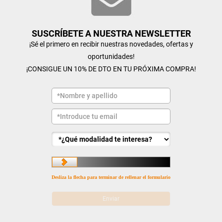
SUSCRÍBETE A NUESTRA NEWSLETTER
¡Sé el primero en recibir nuestras novedades, ofertas y
oportunidades!
¡CONSIGUE UN 10% DE DTO EN TU PRÓXIMA COMPRA!
Desliza la flecha para terminar de rellenar el formulario