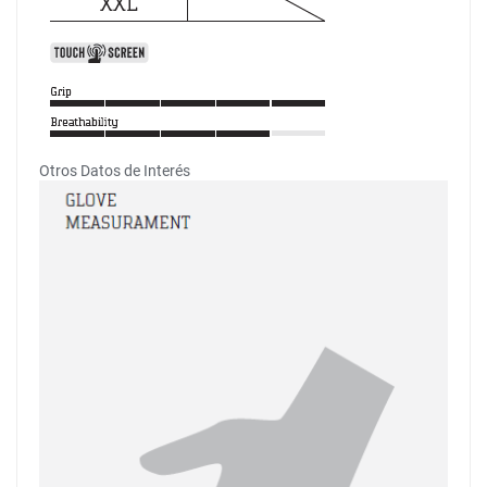
Otros Datos de Interés