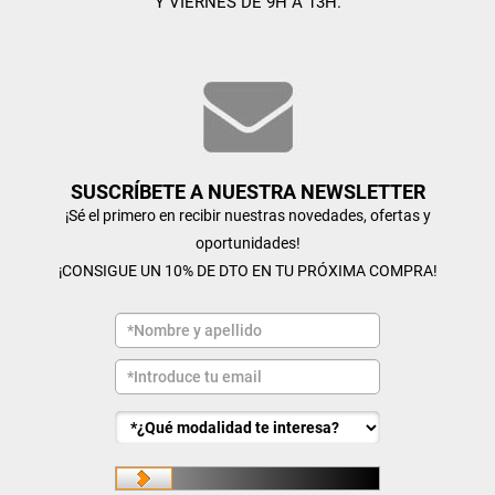
Y VIERNES DE 9H A 13H.
SUSCRÍBETE A NUESTRA NEWSLETTER
¡Sé el primero en recibir nuestras novedades, ofertas y
oportunidades!
¡CONSIGUE UN 10% DE DTO EN TU PRÓXIMA COMPRA!