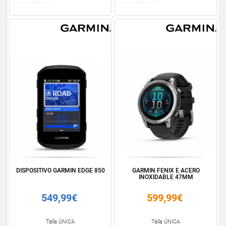
DISPOSITIVO GARMIN EDGE 850
GARMIN FENIX E ACERO
INOXIDABLE 47MM
549,99€
599,99€
Talla ÚNICA
Talla ÚNICA