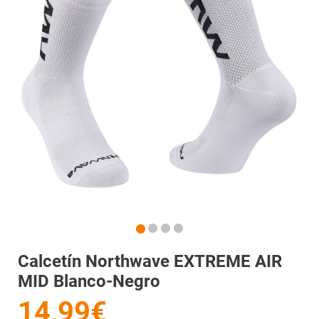
Calcetín Northwave EXTREME AIR
MID Blanco-Negro
14,99€