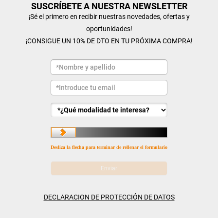
SUSCRÍBETE A NUESTRA NEWSLETTER
¡Sé el primero en recibir nuestras novedades, ofertas y
oportunidades!
¡CONSIGUE UN 10% DE DTO EN TU PRÓXIMA COMPRA!
Desliza la flecha para terminar de rellenar el formulario
DECLARACION DE PROTECCIÓN DE DATOS