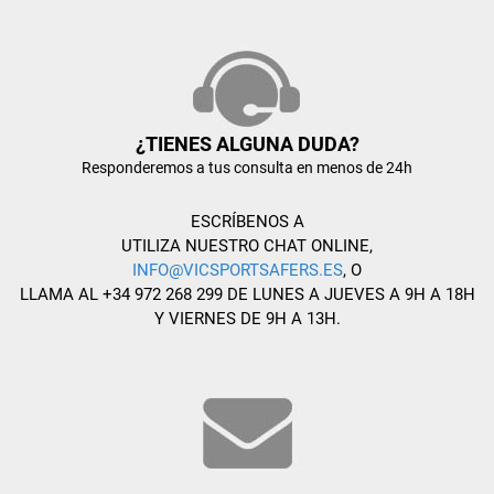
¿TIENES ALGUNA DUDA?
Responderemos a tus consulta en menos de 24h
ESCRÍBENOS A
UTILIZA NUESTRO CHAT ONLINE,
INFO@VICSPORTSAFERS.ES
, O
LLAMA AL +34 972 268 299 DE LUNES A JUEVES A 9H A 18H
Y VIERNES DE 9H A 13H.