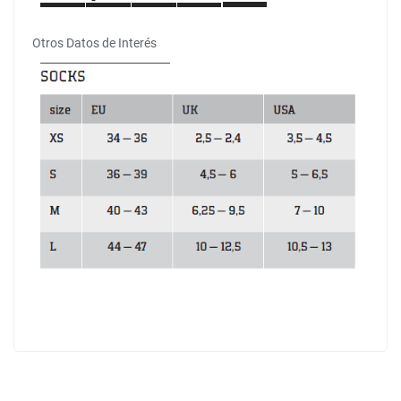
Otros Datos de Interés