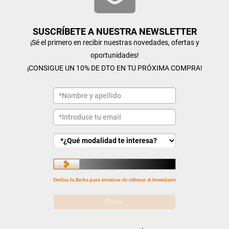
SUSCRÍBETE A NUESTRA NEWSLETTER
¡Sé el primero en recibir nuestras novedades, ofertas y
oportunidades!
¡CONSIGUE UN 10% DE DTO EN TU PRÓXIMA COMPRA!
Desliza la flecha para terminar de rellenar el formulario