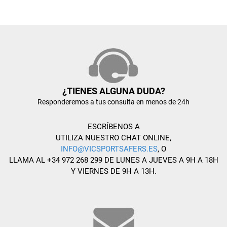
¿TIENES ALGUNA DUDA?
Responderemos a tus consulta en menos de 24h
ESCRÍBENOS A
UTILIZA NUESTRO CHAT ONLINE,
INFO@VICSPORTSAFERS.ES
, O
LLAMA AL +34 972 268 299 DE LUNES A JUEVES A 9H A 18H
Y VIERNES DE 9H A 13H.