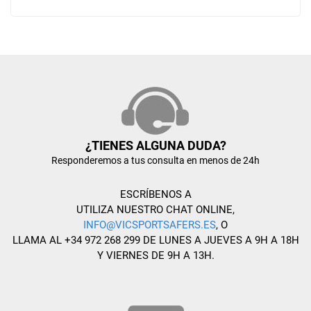
¿TIENES ALGUNA DUDA?
Responderemos a tus consulta en menos de 24h
ESCRÍBENOS A
UTILIZA NUESTRO CHAT ONLINE,
INFO@VICSPORTSAFERS.ES
, O
LLAMA AL +34 972 268 299 DE LUNES A JUEVES A 9H A 18H
Y VIERNES DE 9H A 13H.