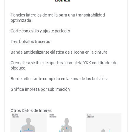
Paneles laterales de malla para una transpirabilidad
optimizada
Corte con estilo y ajuste perfecto
Tres bolsillos traseros
Banda antideslizante elástica de silicona en la cintura
Cremallera visible de apertura completa YKK con tirador de
bloqueo
Borde reflectante completo en la zona de los bolsillos
Gráfica impresa por sublimación
Otros Datos de Interés