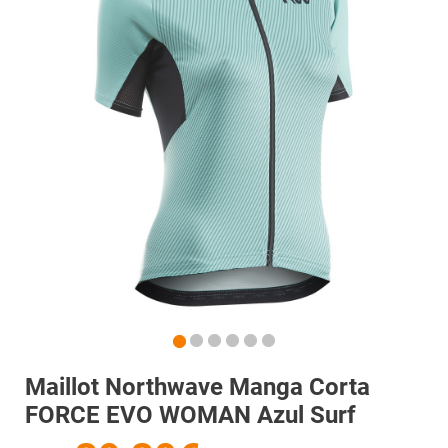
Maillot Northwave Manga Corta
FORCE EVO WOMAN Azul Surf