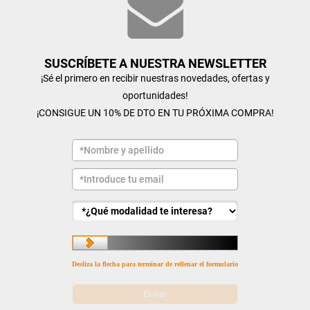
SUSCRÍBETE A NUESTRA NEWSLETTER
¡Sé el primero en recibir nuestras novedades, ofertas y
oportunidades!
¡CONSIGUE UN 10% DE DTO EN TU PRÓXIMA COMPRA!
Desliza la flecha para terminar de rellenar el formulario