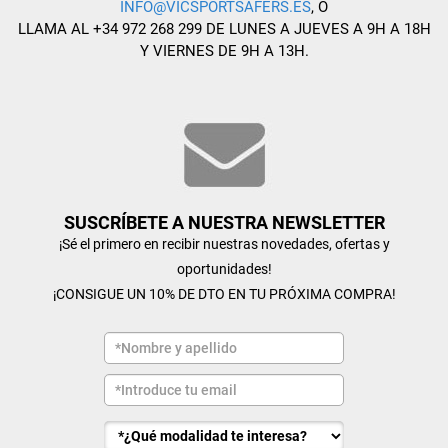
INFO@VICSPORTSAFERS.ES
, O
LLAMA AL +34 972 268 299 DE LUNES A JUEVES A 9H A 18H
Y VIERNES DE 9H A 13H.
SUSCRÍBETE A NUESTRA NEWSLETTER
¡Sé el primero en recibir nuestras novedades, ofertas y
oportunidades!
¡CONSIGUE UN 10% DE DTO EN TU PRÓXIMA COMPRA!