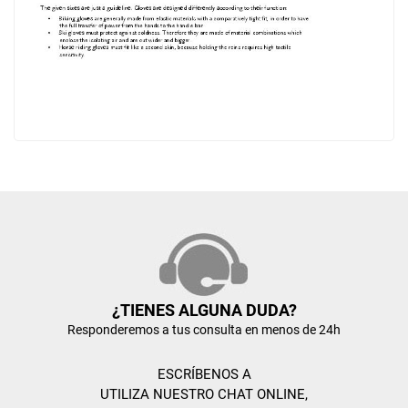
¿TIENES ALGUNA DUDA?
Responderemos a tus consulta en menos de 24h
ESCRÍBENOS A
UTILIZA NUESTRO CHAT ONLINE,