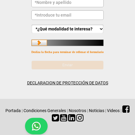
Desliza la flecha para terminar de rellenar el formulario
DECLARACION DE PROTECCIÓN DE DATOS
Portada
|
Condiciones Generales
|
Nosotros
|
Noticias
|
Videos
|