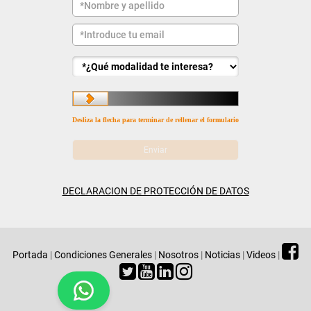
Desliza la flecha para terminar de rellenar el formulario
DECLARACION DE PROTECCIÓN DE DATOS
Portada
|
Condiciones Generales
|
Nosotros
|
Noticias
|
Videos
|