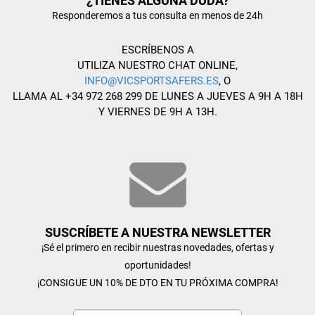
¿TIENES ALGUNA DUDA?
Responderemos a tus consulta en menos de 24h
ESCRÍBENOS A
UTILIZA NUESTRO CHAT ONLINE,
INFO@VICSPORTSAFERS.ES
, O
LLAMA AL +34 972 268 299 DE LUNES A JUEVES A 9H A 18H
Y VIERNES DE 9H A 13H.
SUSCRÍBETE A NUESTRA NEWSLETTER
¡Sé el primero en recibir nuestras novedades, ofertas y
oportunidades!
¡CONSIGUE UN 10% DE DTO EN TU PRÓXIMA COMPRA!