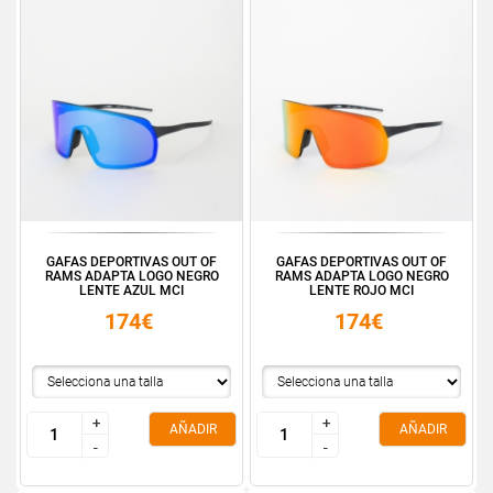
GAFAS DEPORTIVAS OUT OF
GAFAS DEPORTIVAS OUT OF
RAMS ADAPTA LOGO NEGRO
RAMS ADAPTA LOGO NEGRO
LENTE AZUL MCI
LENTE ROJO MCI
174€
174€
+
+
+
+
AÑADIR
AÑADIR
-
-
-
-