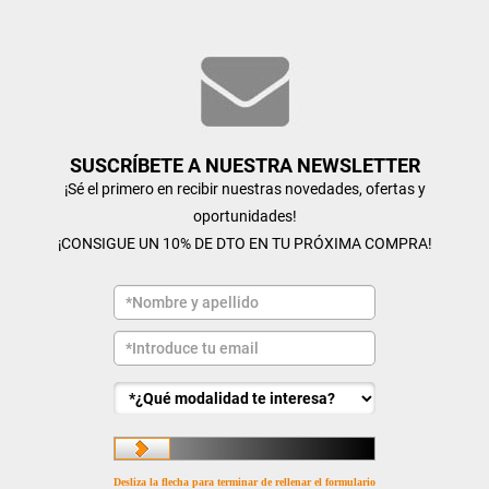
SUSCRÍBETE A NUESTRA NEWSLETTER
¡Sé el primero en recibir nuestras novedades, ofertas y
oportunidades!
¡CONSIGUE UN 10% DE DTO EN TU PRÓXIMA COMPRA!
Desliza la flecha para terminar de rellenar el formulario