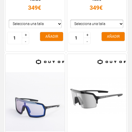
349€
349€
+
+
+
+
AÑADIR
AÑADIR
-
-
-
-