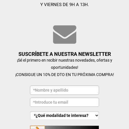
Y VIERNES DE 9H A 13H.
SUSCRÍBETE A NUESTRA NEWSLETTER
¡Sé el primero en recibir nuestras novedades, ofertas y
oportunidades!
¡CONSIGUE UN 10% DE DTO EN TU PRÓXIMA COMPRA!