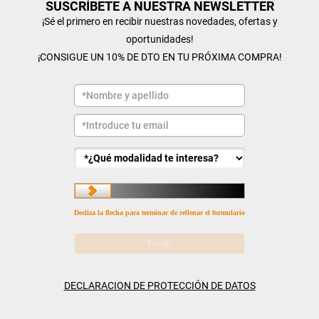
SUSCRÍBETE A NUESTRA NEWSLETTER
¡Sé el primero en recibir nuestras novedades, ofertas y
oportunidades!
¡CONSIGUE UN 10% DE DTO EN TU PRÓXIMA COMPRA!
Desliza la flecha para terminar de rellenar el formulario
DECLARACION DE PROTECCIÓN DE DATOS