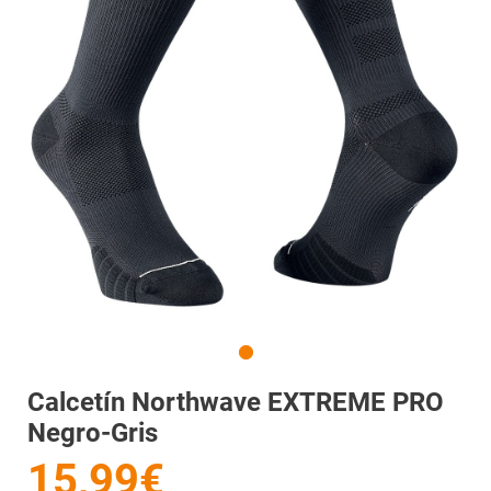
Calcetín Northwave EXTREME PRO
Negro-Gris
15,99€