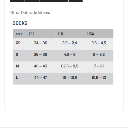
Otros Datos de Interés