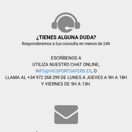
¿TIENES ALGUNA DUDA?
Responderemos a tus consulta en menos de 24h
ESCRÍBENOS A
UTILIZA NUESTRO CHAT ONLINE,
INFO@VICSPORTSAFERS.ES
, O
LLAMA AL +34 972 268 299 DE LUNES A JUEVES A 9H A 18H
Y VIERNES DE 9H A 13H.