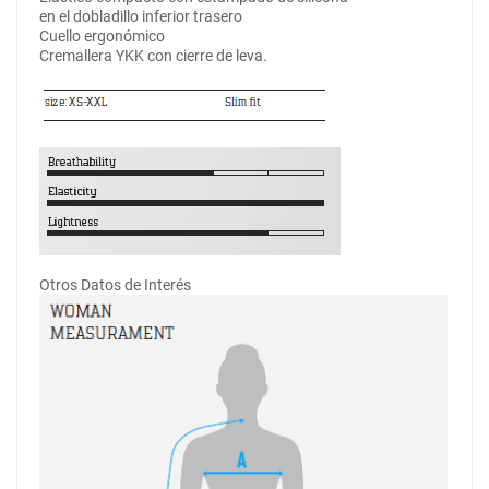
en el dobladillo inferior trasero
Cuello ergonómico
Cremallera YKK con cierre de leva.
Otros Datos de Interés