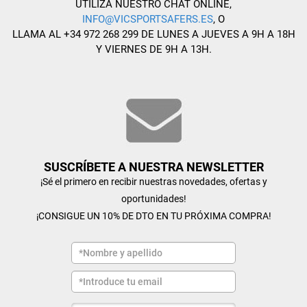
UTILIZA NUESTRO CHAT ONLINE,
INFO@VICSPORTSAFERS.ES
, O
LLAMA AL +34 972 268 299 DE LUNES A JUEVES A 9H A 18H
Y VIERNES DE 9H A 13H.
SUSCRÍBETE A NUESTRA NEWSLETTER
¡Sé el primero en recibir nuestras novedades, ofertas y
oportunidades!
¡CONSIGUE UN 10% DE DTO EN TU PRÓXIMA COMPRA!