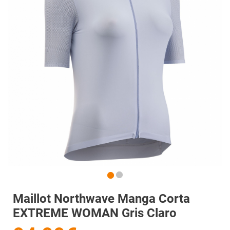
Maillot Northwave Manga Corta
EXTREME WOMAN Gris Claro