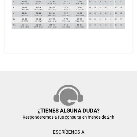
¿TIENES ALGUNA DUDA?
Responderemos a tus consulta en menos de 24h
ESCRÍBENOS A