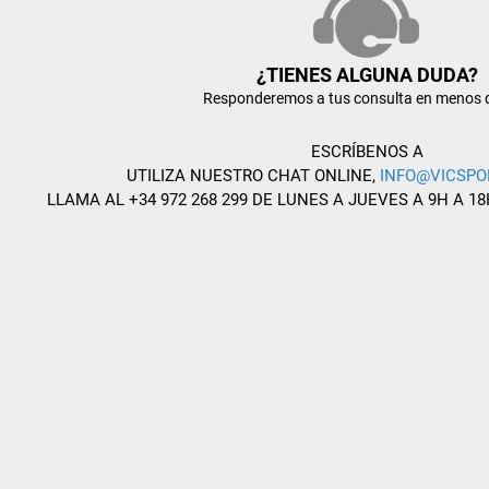
¿TIENES ALGUNA DUDA?
Responderemos a tus consulta en menos 
ESCRÍBENOS A
UTILIZA NUESTRO CHAT ONLINE,
INFO@VICSPO
LLAMA AL +34 972 268 299 DE LUNES A JUEVES A 9H A 18