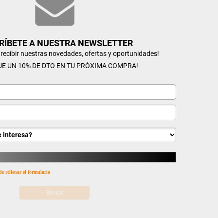
RÍBETE A NUESTRA NEWSLETTER
n recibir nuestras novedades, ofertas y oportunidades!
UE UN 10% DE DTO EN TU PRÓXIMA COMPRA!
de rellenar el formulario