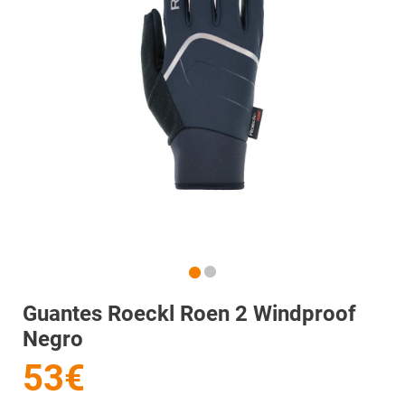
Guantes Roeckl Roen 2 Windproof
Negro
53€