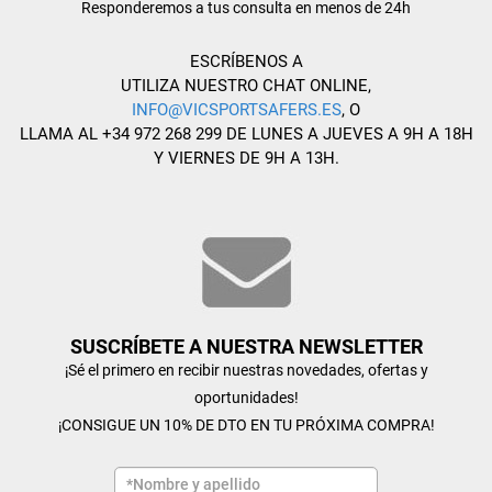
Responderemos a tus consulta en menos de 24h
ESCRÍBENOS A
UTILIZA NUESTRO CHAT ONLINE,
INFO@VICSPORTSAFERS.ES
, O
LLAMA AL +34 972 268 299 DE LUNES A JUEVES A 9H A 18H
Y VIERNES DE 9H A 13H.
SUSCRÍBETE A NUESTRA NEWSLETTER
¡Sé el primero en recibir nuestras novedades, ofertas y
oportunidades!
¡CONSIGUE UN 10% DE DTO EN TU PRÓXIMA COMPRA!