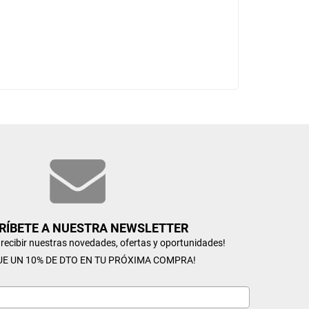
RÍBETE A NUESTRA NEWSLETTER
n recibir nuestras novedades, ofertas y oportunidades!
UE UN 10% DE DTO EN TU PRÓXIMA COMPRA!