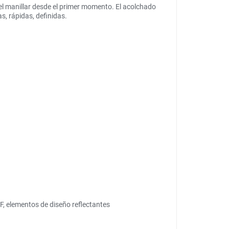
el manillar desde el primer momento. El acolchado
s, rápidas, definidas.
elementos de diseño reflectantes