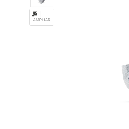
AMPLIAR