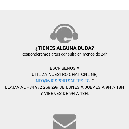
¿TIENES ALGUNA DUDA?
Responderemos a tus consulta en menos de 24h
ESCRÍBENOS A
UTILIZA NUESTRO CHAT ONLINE,
INFO@VICSPORTSAFERS.ES
, O
LLAMA AL +34 972 268 299 DE LUNES A JUEVES A 9H A 18H
Y VIERNES DE 9H A 13H.