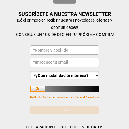
SUSCRÍBETE A NUESTRA NEWSLETTER
¡Sé el primero en recibir nuestras novedades, ofertas y
oportunidades!
¡CONSIGUE UN 10% DE DTO EN TU PRÓXIMA COMPRA!
Desliza la flecha para terminar de rellenar el formulario
DECLARACION DE PROTECCIÓN DE DATOS