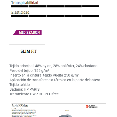
Tejido principal: 48% nylon, 28% poliéster, 24% elastano
Peso del tejido: 155 g/m²
Inserto en la cintura: tejido Vuelta 250 g/m²
Aplicación de transferencia térmica en la parte delantera
Tejido teñido
Badana: HP PARIS
Tratamiento DWR CO-PFC free