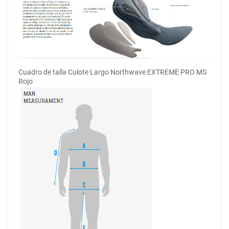
Cuadro de talla Culote Largo Northwave EXTREME PRO MS
Rojo