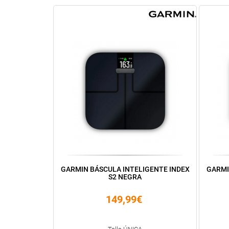
GARMIN BÁSCULA INTELIGENTE INDEX
GARMI
S2 NEGRA
149,99€