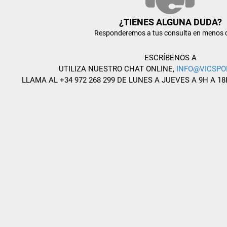
¿TIENES ALGUNA DUDA?
Responderemos a tus consulta en menos 
ESCRÍBENOS A
UTILIZA NUESTRO CHAT ONLINE,
INFO@VICSPO
LLAMA AL +34 972 268 299 DE LUNES A JUEVES A 9H A 18