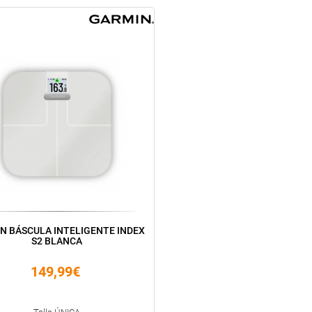
N BÁSCULA INTELIGENTE INDEX
S2 BLANCA
149,99€