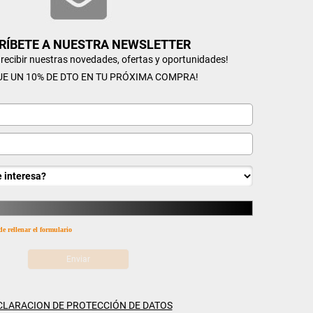
RÍBETE A NUESTRA NEWSLETTER
n recibir nuestras novedades, ofertas y oportunidades!
UE UN 10% DE DTO EN TU PRÓXIMA COMPRA!
de rellenar el formulario
CLARACION DE PROTECCIÓN DE DATOS