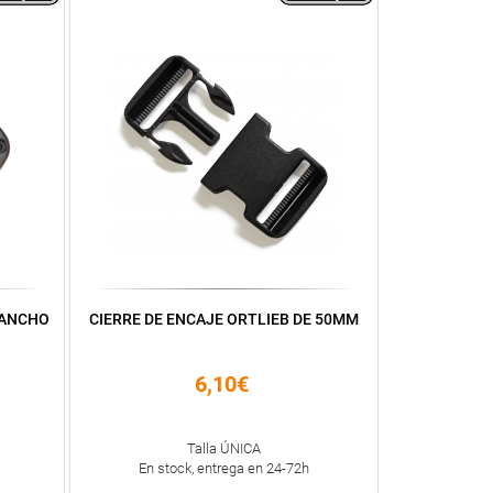
GANCHO
CIERRE DE ENCAJE ORTLIEB DE 50MM
6,10€
Talla ÚNICA
En stock, entrega en 24-72h