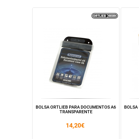
BOLSA ORTLIEB PARA DOCUMENTOS A6
BOLSA
TRANSPARENTE
14,20€