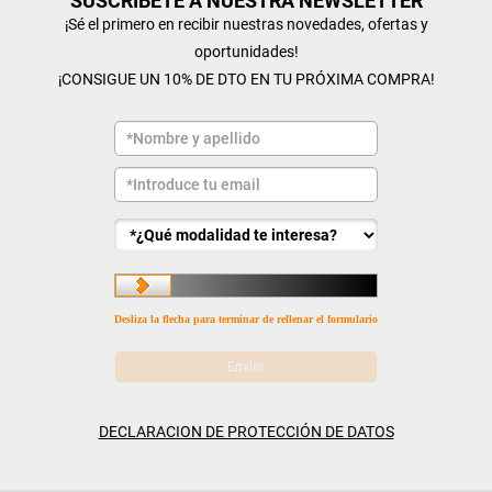
SUSCRÍBETE A NUESTRA NEWSLETTER
¡Sé el primero en recibir nuestras novedades, ofertas y
oportunidades!
¡CONSIGUE UN 10% DE DTO EN TU PRÓXIMA COMPRA!
Desliza la flecha para terminar de rellenar el formulario
DECLARACION DE PROTECCIÓN DE DATOS