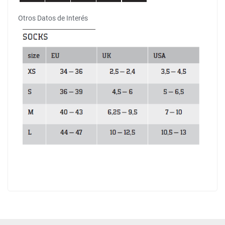
Otros Datos de Interés