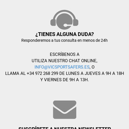
¿TIENES ALGUNA DUDA?
Responderemos a tus consulta en menos de 24h
ESCRÍBENOS A
UTILIZA NUESTRO CHAT ONLINE,
INFO@VICSPORTSAFERS.ES
, O
LLAMA AL +34 972 268 299 DE LUNES A JUEVES A 9H A 18H
Y VIERNES DE 9H A 13H.