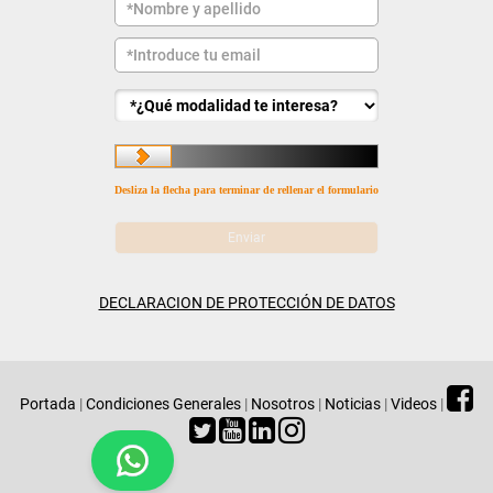
Desliza la flecha para terminar de rellenar el formulario
DECLARACION DE PROTECCIÓN DE DATOS
Portada
|
Condiciones Generales
|
Nosotros
|
Noticias
|
Videos
|