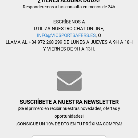
¿TIENES ALGUNA DUDA?
Responderemos a tus consulta en menos de 24h
ESCRÍBENOS A
UTILIZA NUESTRO CHAT ONLINE,
INFO@VICSPORTSAFERS.ES
, O
LLAMA AL +34 972 268 299 DE LUNES A JUEVES A 9H A 18H
Y VIERNES DE 9H A 13H.
SUSCRÍBETE A NUESTRA NEWSLETTER
¡Sé el primero en recibir nuestras novedades, ofertas y
oportunidades!
¡CONSIGUE UN 10% DE DTO EN TU PRÓXIMA COMPRA!