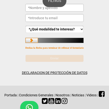
FILTROS
Desliza la flecha para terminar de rellenar el formulario
DECLARACION DE PROTECCIÓN DE DATOS
Portada
|
Condiciones Generales
|
Nosotros
|
Noticias
|
Videos
|