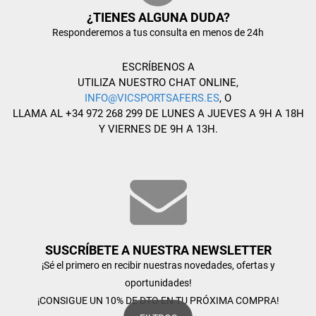
¿TIENES ALGUNA DUDA?
Responderemos a tus consulta en menos de 24h
ESCRÍBENOS A
UTILIZA NUESTRO CHAT ONLINE,
INFO@VICSPORTSAFERS.ES
, O
LLAMA AL +34 972 268 299 DE LUNES A JUEVES A 9H A 18H
Y VIERNES DE 9H A 13H.
SUSCRÍBETE A NUESTRA NEWSLETTER
¡Sé el primero en recibir nuestras novedades, ofertas y
oportunidades!
¡CONSIGUE UN 10% DE DTO EN TU PRÓXIMA COMPRA!