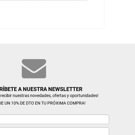
RÍBETE A NUESTRA NEWSLETTER
n recibir nuestras novedades, ofertas y oportunidades!
UE UN 10% DE DTO EN TU PRÓXIMA COMPRA!