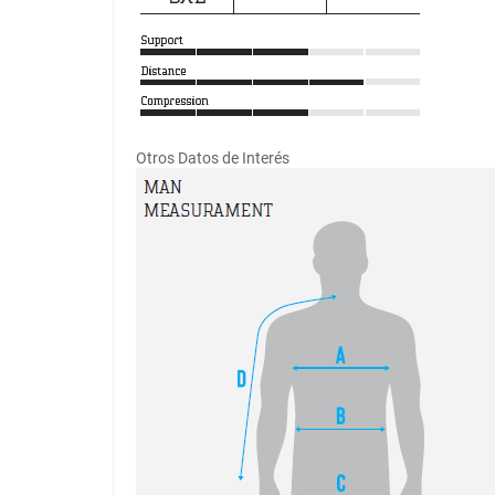
Otros Datos de Interés