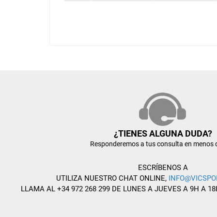
¿TIENES ALGUNA DUDA?
Responderemos a tus consulta en menos 
ESCRÍBENOS A
UTILIZA NUESTRO CHAT ONLINE,
INFO@VICSPO
LLAMA AL +34 972 268 299 DE LUNES A JUEVES A 9H A 18