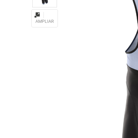
AMPLIAR