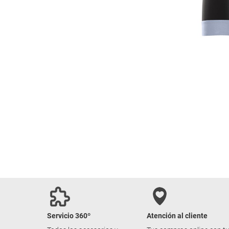
Servicio 360º
Atención al cliente