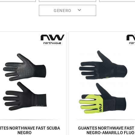
GENERO
TES NORTHWAVE FAST SCUBA
GUANTES NORTHWAVE FAST
NEGRO
NEGRO-AMARILLO FLUO