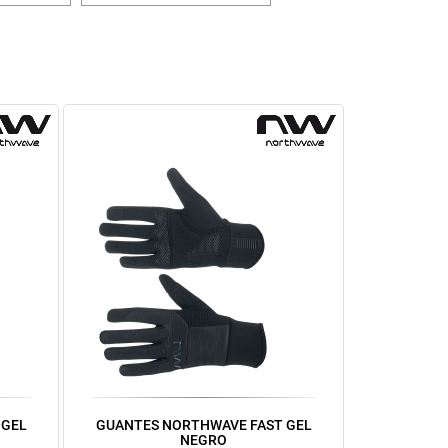
 GEL
GUANTES NORTHWAVE FAST GEL
NEGRO