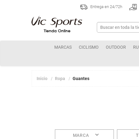
Entrega en 24/72h
MARCAS
CICLISMO
OUTDOOR
RU
Inicio
Ropa
Guantes
MARCA
T