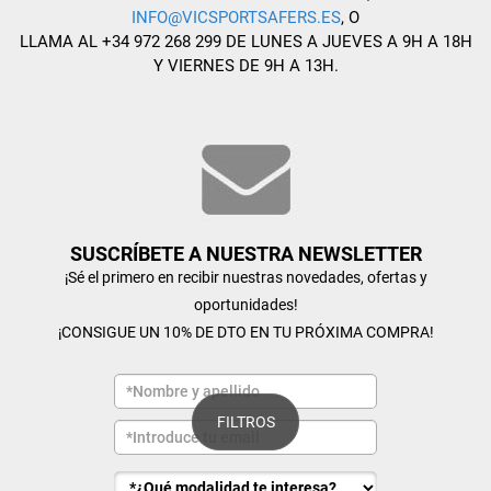
INFO@VICSPORTSAFERS.ES
, O
LLAMA AL +34 972 268 299 DE LUNES A JUEVES A 9H A 18H
Y VIERNES DE 9H A 13H.
SUSCRÍBETE A NUESTRA NEWSLETTER
¡Sé el primero en recibir nuestras novedades, ofertas y
oportunidades!
¡CONSIGUE UN 10% DE DTO EN TU PRÓXIMA COMPRA!
FILTROS