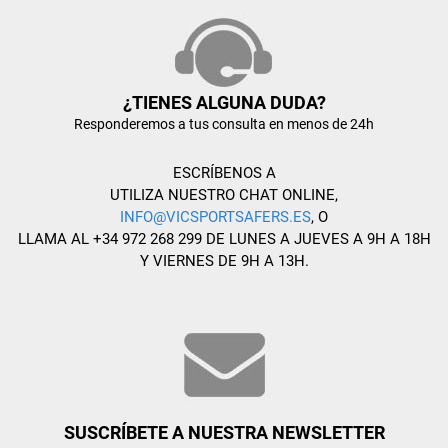
¿TIENES ALGUNA DUDA?
Responderemos a tus consulta en menos de 24h
ESCRÍBENOS A
UTILIZA NUESTRO CHAT ONLINE,
INFO@VICSPORTSAFERS.ES
, O
LLAMA AL +34 972 268 299 DE LUNES A JUEVES A 9H A 18H
Y VIERNES DE 9H A 13H.
SUSCRÍBETE A NUESTRA NEWSLETTER