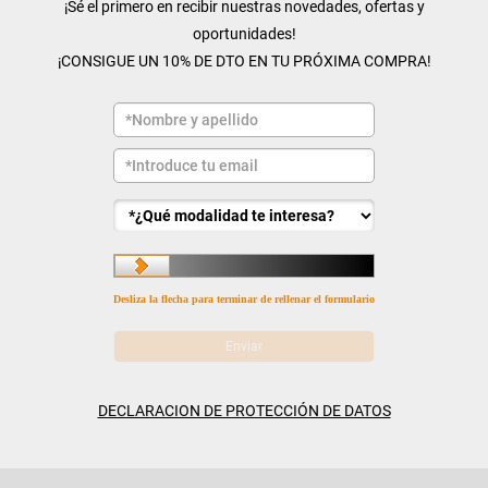
¡Sé el primero en recibir nuestras novedades, ofertas y
oportunidades!
¡CONSIGUE UN 10% DE DTO EN TU PRÓXIMA COMPRA!
Desliza la flecha para terminar de rellenar el formulario
DECLARACION DE PROTECCIÓN DE DATOS