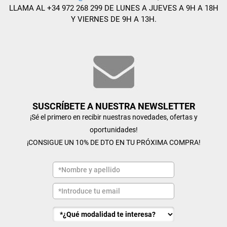
LLAMA AL +34 972 268 299 DE LUNES A JUEVES A 9H A 18H
Y VIERNES DE 9H A 13H.
SUSCRÍBETE A NUESTRA NEWSLETTER
¡Sé el primero en recibir nuestras novedades, ofertas y
oportunidades!
¡CONSIGUE UN 10% DE DTO EN TU PRÓXIMA COMPRA!